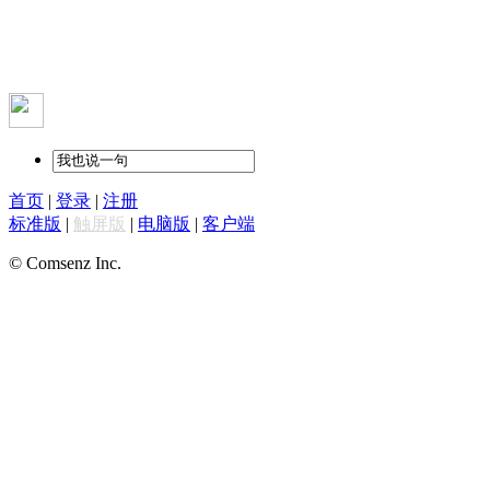
首页
|
登录
|
注册
标准版
|
触屏版
|
电脑版
|
客户端
© Comsenz Inc.