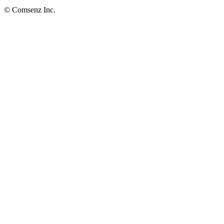
© Comsenz Inc.