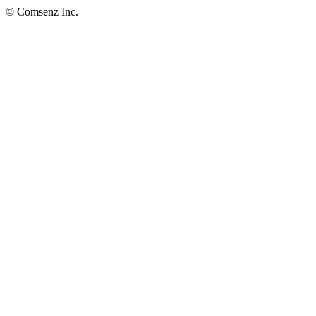
© Comsenz Inc.